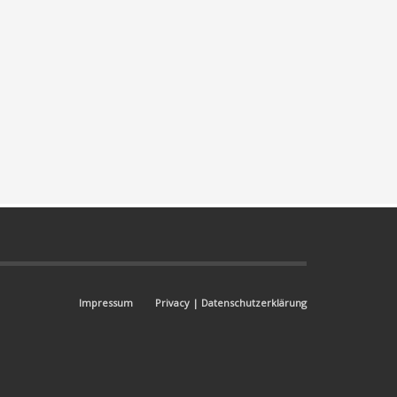
Impressum
Privacy | Datenschutzerklärung