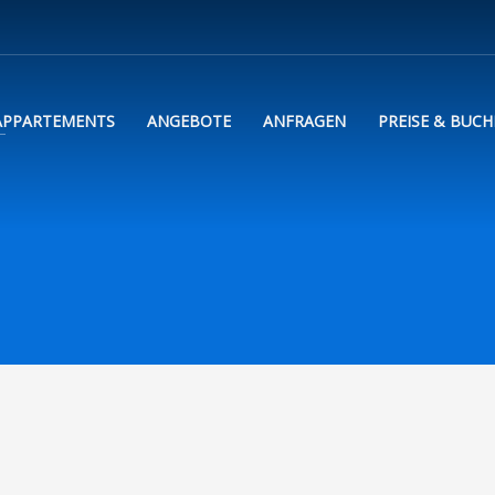
APPARTEMENTS
ANGEBOTE
ANFRAGEN
PREISE & BUC